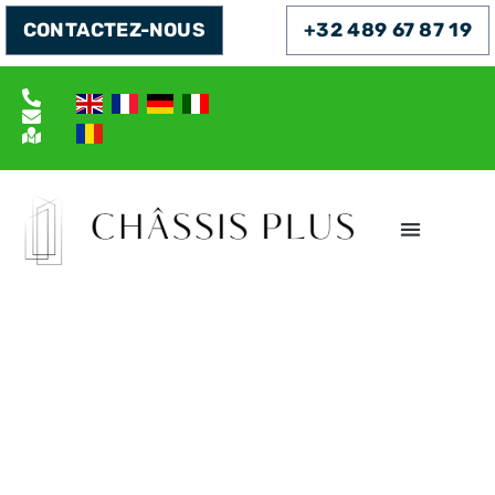
CONTACTEZ-NOUS
+32 489 67 87 19