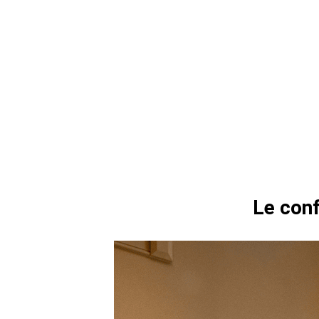
Le conf