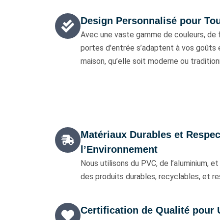
Design Personnalisé pour Tou
Avec une vaste gamme de couleurs, de fi
portes d'entrée s’adaptent à vos goûts e
maison, qu’elle soit moderne ou tradition
Matériaux Durables et Respe
l’Environnement
Nous utilisons du PVC, de l’aluminium, et 
des produits durables, recyclables, et r
Certification de Qualité pour