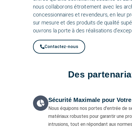
nous collaborons étroitement avec les arc
concessionnaires et revendeurs, en leur p
sur mesure et des produits de qualité sup
ouvrons la porte à des réalisations d’excep
Contactez-nous
Des partenaria
Sécurité Maximale pour Votre 
Nous équipons nos portes d'entrée de se
matériaux robustes pour garantir une pr
intrusions, tout en répondant aux normes 