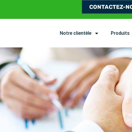
CONTACTEZ-N
Notre clientèle
Produits