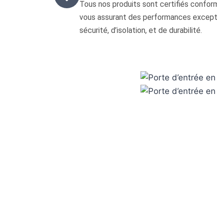
Tous nos produits sont certifiés confo
vous assurant des performances excepti
sécurité, d’isolation, et de durabilité.