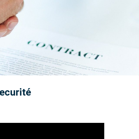
ecurité