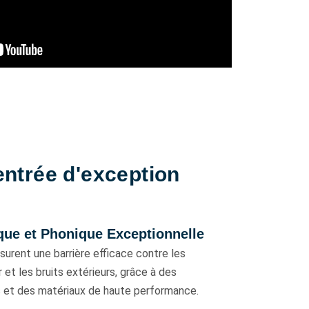
entrée d'exception
que et Phonique Exceptionnelle
surent une barrière efficace contre les
 et les bruits extérieurs, grâce à des
 et des matériaux de haute performance.