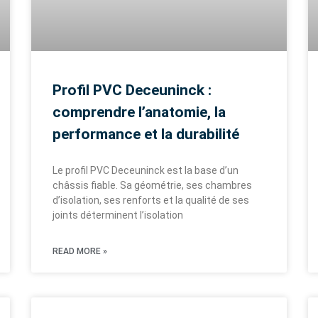
Profil PVC Deceuninck :
comprendre l’anatomie, la
performance et la durabilité
Le profil PVC Deceuninck est la base d’un
châssis fiable. Sa géométrie, ses chambres
d’isolation, ses renforts et la qualité de ses
joints déterminent l’isolation
READ MORE »