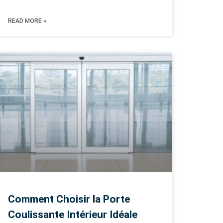
READ MORE »
Comment Choisir la Porte
Coulissante Intérieur Idéale