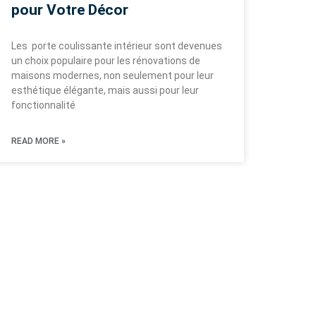
pour Votre Décor
Les porte coulissante intérieur sont devenues
un choix populaire pour les rénovations de
maisons modernes, non seulement pour leur
esthétique élégante, mais aussi pour leur
fonctionnalité
READ MORE »