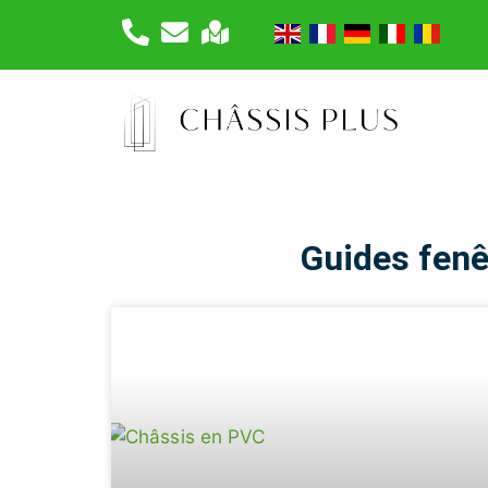
Guides fenê