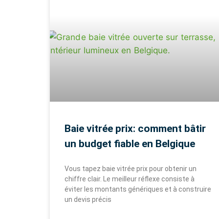
Baie vitrée prix: comment bâtir
un budget fiable en Belgique
Vous tapez baie vitrée prix pour obtenir un
chiffre clair. Le meilleur réflexe consiste à
éviter les montants génériques et à construire
un devis précis