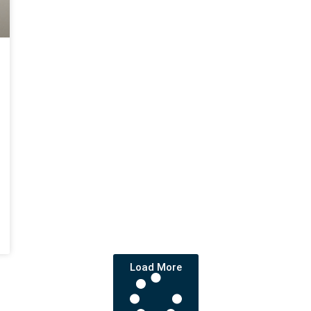
Load More