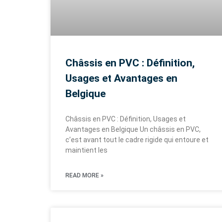
Châssis en PVC : Définition,
Usages et Avantages en
Belgique
Châssis en PVC : Définition, Usages et
Avantages en Belgique Un châssis en PVC,
c’est avant tout le cadre rigide qui entoure et
maintient les
READ MORE »