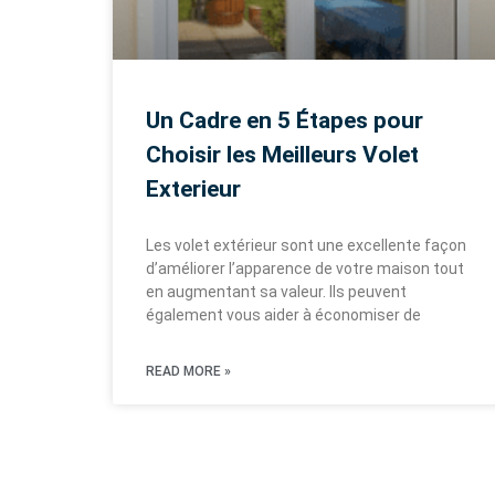
Un Cadre en 5 Étapes pour
Choisir les Meilleurs Volet
Exterieur
Les volet extérieur sont une excellente façon
d’améliorer l’apparence de votre maison tout
en augmentant sa valeur. Ils peuvent
également vous aider à économiser de
READ MORE »