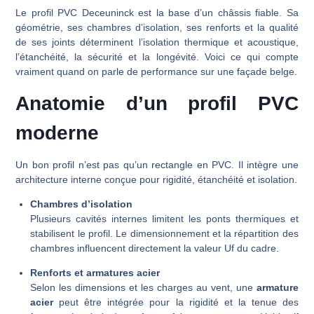
Le profil PVC Deceuninck est la base d’un châssis fiable. Sa
géométrie, ses chambres d’isolation, ses renforts et la qualité
de ses joints déterminent l’isolation thermique et acoustique,
l’étanchéité, la sécurité et la longévité. Voici ce qui compte
vraiment quand on parle de performance sur une façade belge.
Anatomie d’un profil PVC
moderne
Un bon profil n’est pas qu’un rectangle en PVC. Il intègre une
architecture interne conçue pour rigidité, étanchéité et isolation.
Chambres d’isolation
Plusieurs cavités internes limitent les ponts thermiques et
stabilisent le profil. Le dimensionnement et la répartition des
chambres influencent directement la valeur Uf du cadre.
Renforts et armatures acier
Selon les dimensions et les charges au vent, une
armature
acier
peut être intégrée pour la rigidité et la tenue des