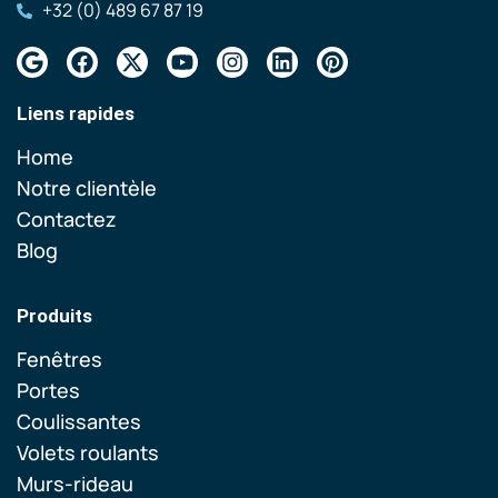
+32 (0) 489 67 87 19
Liens rapides
Home
Notre clientèle
Contactez
Blog
Produits
Fenêtres
Portes
Coulissantes
Volets roulants
Murs-rideau