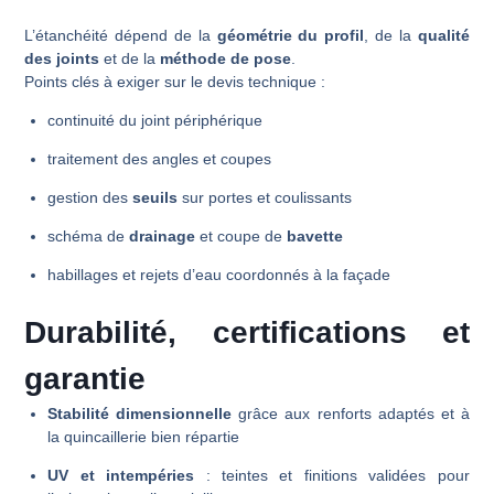
L’étanchéité dépend de la
géométrie du profil
, de la
qualité
des joints
et de la
méthode de pose
.
Points clés à exiger sur le devis technique :
continuité du joint périphérique
traitement des angles et coupes
gestion des
seuils
sur portes et coulissants
schéma de
drainage
et coupe de
bavette
habillages et rejets d’eau coordonnés à la façade
Durabilité, certifications et
garantie
Stabilité dimensionnelle
grâce aux renforts adaptés et à
la quincaillerie bien répartie
UV et intempéries
: teintes et finitions validées pour