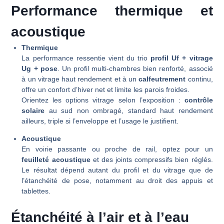
Performance thermique et
acoustique
Thermique
La performance ressentie vient du trio
profil Uf + vitrage
Ug + pose
. Un profil multi-chambres bien renforté, associé
à un vitrage haut rendement et à un
calfeutrement
continu,
offre un confort d’hiver net et limite les parois froides.
Orientez les options vitrage selon l’exposition :
contrôle
solaire
au sud non ombragé, standard haut rendement
ailleurs, triple si l’enveloppe et l’usage le justifient.
Acoustique
En voirie passante ou proche de rail, optez pour un
feuilleté acoustique
et des joints compressifs bien réglés.
Le résultat dépend autant du profil et du vitrage que de
l’étanchéité de pose, notamment au droit des appuis et
tablettes.
Étanchéité à l’air et à l’eau