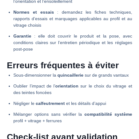
l’orientation et l’ensoleillement
Normes et essais
: demandez les fiches techniques,
rapports d’essais et marquages applicables au profil et au
vitrage choisis
Garantie
: elle doit couvrir le produit et la pose, avec
conditions claires sur l’entretien périodique et les réglages
post-pose
Erreurs fréquentes à éviter
Sous-dimensionner la
quincaillerie
sur de grands vantaux
Oublier l’impact de l’
orientation
sur le choix du vitrage et
des teintes foncées
Négliger le
calfeutrement
et les détails d’appui
Mélanger options sans vérifier la
compatibilité système
profil + vitrage + ferrures
Check-list avant validation