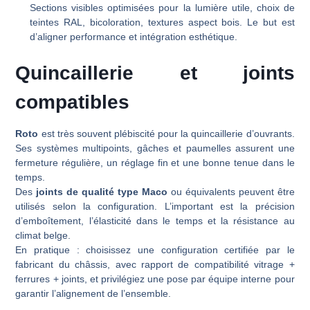
Sections visibles optimisées pour la lumière utile, choix de
teintes RAL, bicoloration, textures aspect bois. Le but est
d’aligner performance et intégration esthétique.
Quincaillerie et joints
compatibles
Roto
est très souvent plébiscité pour la quincaillerie d’ouvrants.
Ses systèmes multipoints, gâches et paumelles assurent une
fermeture régulière, un réglage fin et une bonne tenue dans le
temps.
Des
joints de qualité type Maco
ou équivalents peuvent être
utilisés selon la configuration. L’important est la précision
d’emboîtement, l’élasticité dans le temps et la résistance au
climat belge.
En pratique : choisissez une configuration certifiée par le
fabricant du châssis, avec rapport de compatibilité vitrage +
ferrures + joints, et privilégiez une pose par équipe interne pour
garantir l’alignement de l’ensemble.