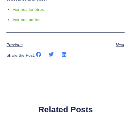
Voir nos fenêtres
Voir nos portes
Previous
Next
Share the Post:
Related Posts