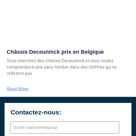
Châssis Deceuninck prix en Belgique
Vous cherchez des châssis Deceuninck et vous voulez
comprendre le prix sans tomber dans des chiffres qui ne
reflètent pas
Read More
Contactez-nous: