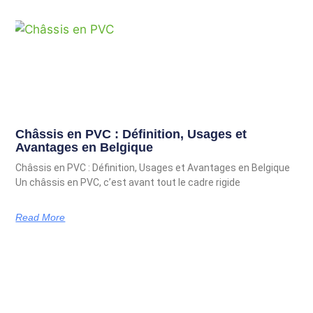
Châssis en PVC : Définition, Usages et
Avantages en Belgique
Châssis en PVC : Définition, Usages et Avantages en Belgique
Un châssis en PVC, c’est avant tout le cadre rigide
Read More