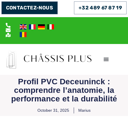
CONTACTEZ-NOUS
+32 489 67 87 19
Profil PVC Deceuninck :
comprendre l’anatomie, la
performance et la durabilité
October 31, 2025
Marius