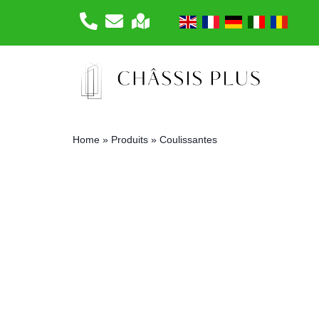
Home
»
Produits
»
Coulissantes