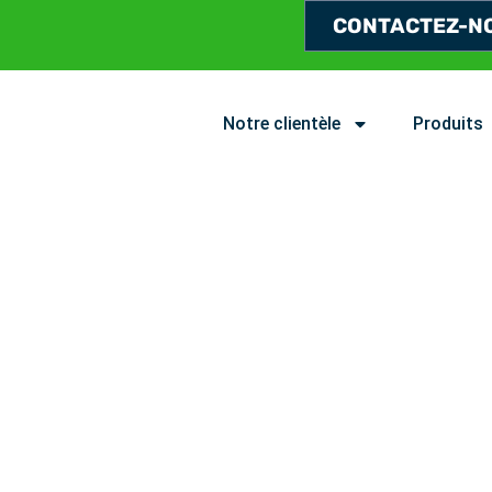
CONTACTEZ-N
Notre clientèle
Produits