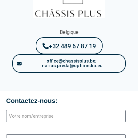
Belgique
+32 489 67 87 19
office@chassisplus.be;
marius.preda@optimedia.eu
Contactez-nous: