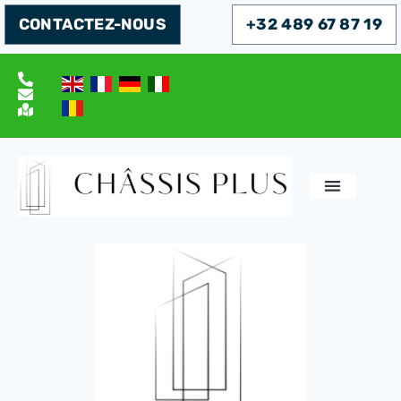
CONTACTEZ-NOUS
+32 489 67 87 19