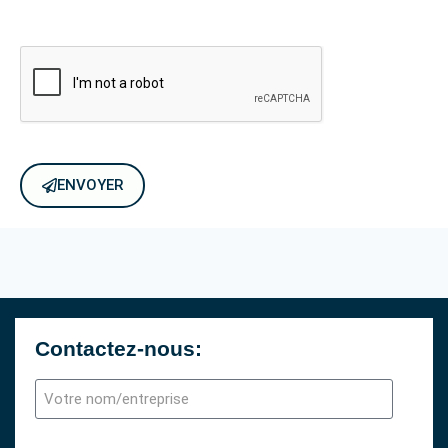
ENVOYER
Contactez-nous: