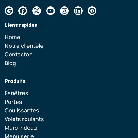
Liens rapides
Home
Notre clientèle
Contactez
Blog
Produits
Fenêtres
Portes
Coulissantes
Volets roulants
Murs-rideau
Menuiserie