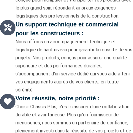
le plus grand soin, répondant ainsi aux exigences
logistiques des professionnels de la construction.
Un support technique et commercial
pour les constructeurs :
Nous offrons un accompagnement technique et
logistique de haut niveau pour garantir la réussite de vos
projets. Nos produits, conçus pour assurer une qualité
supérieure et des performances durables,
s'accompagnent d’un service dédié qui vous aide à tenir
vos engagements auprès de vos clients, en toute
sérénité.
Votre réussite, notre priorité :
Choisir Châssis Plus, c’est s’assurer d’une collaboration
durable et avantageuse. Plus qu’un fournisseur de
menuiseries, nous sommes un partenaire de confiance,
pleinement investi dans la réussite de vos projets et de