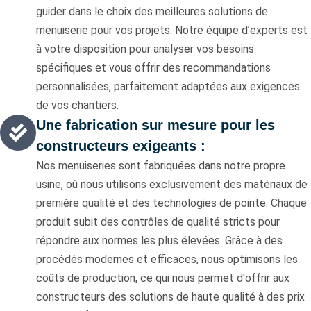
guider dans le choix des meilleures solutions de
menuiserie pour vos projets. Notre équipe d’experts est
à votre disposition pour analyser vos besoins
spécifiques et vous offrir des recommandations
personnalisées, parfaitement adaptées aux exigences
de vos chantiers.
Une fabrication sur mesure pour les
constructeurs exigeants :
Nos menuiseries sont fabriquées dans notre propre
usine, où nous utilisons exclusivement des matériaux de
première qualité et des technologies de pointe. Chaque
produit subit des contrôles de qualité stricts pour
répondre aux normes les plus élevées. Grâce à des
procédés modernes et efficaces, nous optimisons les
coûts de production, ce qui nous permet d'offrir aux
constructeurs des solutions de haute qualité à des prix