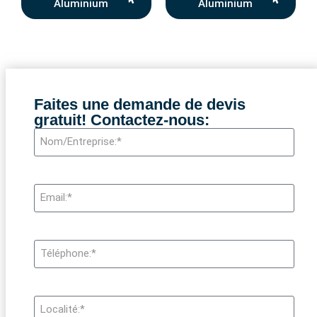
Aluminium
Aluminium
Faites une demande de devis
gratuit! Contactez-nous: