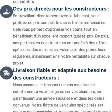
compétitifs.
Des prix directs pour les constructeurs :
En travaillant directement avec le fabricant, vous
profitez de prix compétitifs sans frais intermédiaires.
Cela vous permet d’optimiser vos coûts tout en
bénéficiant d’un excellent rapport qualité-prix. De plus,
nos partenaires constructeurs ont accès à des offres
spéciales, des remises sur volume et des promotions
régulières, maximisant ainsi votre rentabilité sur chaque
projet.
Livraison fiable et adaptée aux besoins
des constructeurs :
Nous assurons le transport de vos menuiseries
directement à votre siège ou sur vos chantiers, en
garantissant une arrivée sécurisée et dans les délais
convenus. Notre flotte de véhicules spécialisés est
conçue pour manipuler et transporter vos produits avec