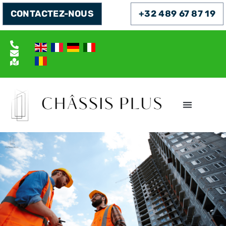
CONTACTEZ-NOUS
+32 489 67 87 19