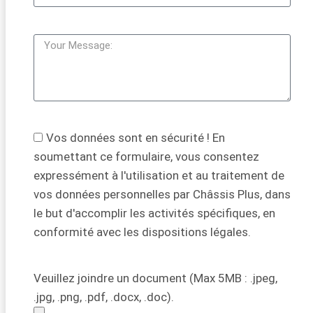
Vos données sont en sécurité ! En
soumettant ce formulaire, vous consentez
expressément à l'utilisation et au traitement de
vos données personnelles par Châssis Plus, dans
le but d'accomplir les activités spécifiques, en
conformité avec les dispositions légales.
Veuillez joindre un document (Max 5MB : .jpeg,
.jpg, .png, .pdf, .docx, .doc).