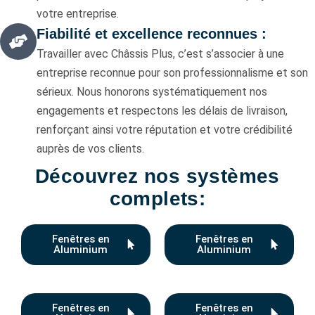
votre entreprise.
Fiabilité et excellence reconnues :
Travailler avec Châssis Plus, c’est s’associer à une
entreprise reconnue pour son professionnalisme et son
sérieux. Nous honorons systématiquement nos
engagements et respectons les délais de livraison,
renforçant ainsi votre réputation et votre crédibilité
auprès de vos clients.
Découvrez nos systèmes
complets:
Fenêtres en
Fenêtres en
Aluminium
Aluminium
Fenêtres en
Fenêtres en