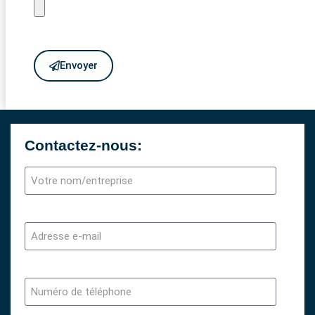
Envoyer
Contactez-nous: