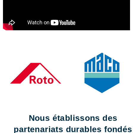
Nous établissons des
partenariats durables fondés