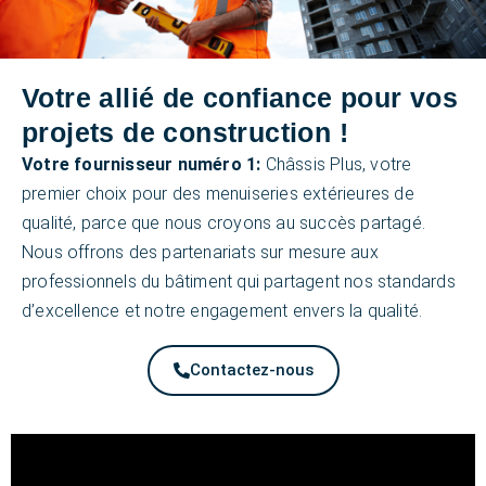
Votre allié de confiance pour vos
projets de construction !
Votre fournisseur numéro 1:
Châssis Plus, votre
premier choix pour des menuiseries extérieures de
qualité, parce que nous croyons au succès partagé.
Nous offrons des partenariats sur mesure aux
professionnels du bâtiment qui partagent nos standards
d’excellence et notre engagement envers la qualité.
Contactez-nous