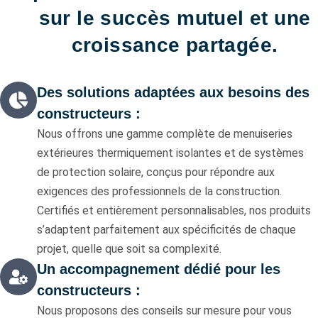
sur le succès mutuel et une
croissance partagée.
Des solutions adaptées aux besoins des
constructeurs :
Nous offrons une gamme complète de menuiseries
extérieures thermiquement isolantes et de systèmes
de protection solaire, conçus pour répondre aux
exigences des professionnels de la construction.
Certifiés et entièrement personnalisables, nos produits
s’adaptent parfaitement aux spécificités de chaque
projet, quelle que soit sa complexité.
Un accompagnement dédié pour les
constructeurs :
Nous proposons des conseils sur mesure pour vous