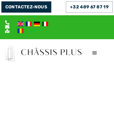
CONTACTEZ-NOUS
+32 489 67 87 19