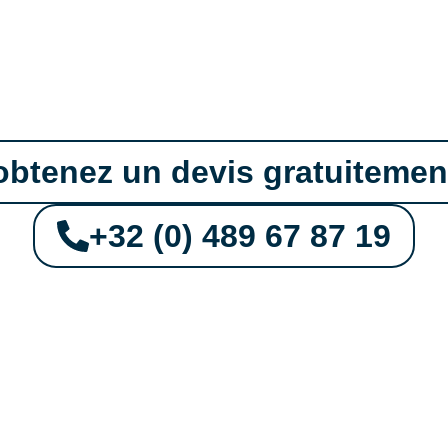
 Aluminium et 
obtenez un devis gratuitemen
+32 (0) 489 67 87 19