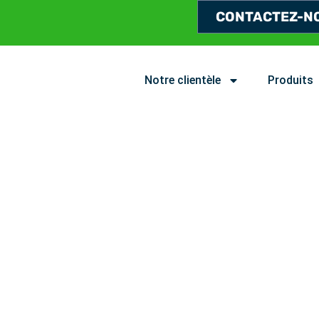
CONTACTEZ-N
Notre clientèle
Produits