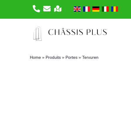
Home
»
Produits
»
Portes
»
Tervuren