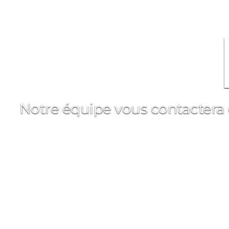
Notre équipe vous contactera d