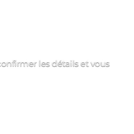
onfirmer les détails et vous