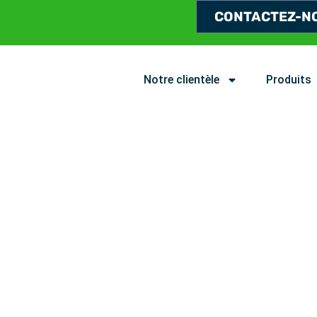
CONTACTEZ-N
Notre clientèle
Produits