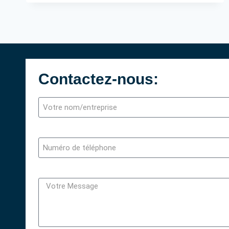
Contactez-nous: