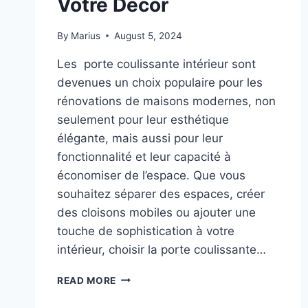
Votre Décor
By
Marius
August 5, 2024
Les porte coulissante intérieur sont
devenues un choix populaire pour les
rénovations de maisons modernes, non
seulement pour leur esthétique
élégante, mais aussi pour leur
fonctionnalité et leur capacité à
économiser de l’espace. Que vous
souhaitez séparer des espaces, créer
des cloisons mobiles ou ajouter une
touche de sophistication à votre
intérieur, choisir la porte coulissante…
READ MORE