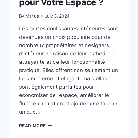
pour Votre Espace ?
By
Marius
July 8, 2024
Les portes coulissantes intérieures sont
devenues un choix populaire pour de
nombreux propriétaires et designers
d’intérieur en raison de leur esthétique
attrayante et de leur fonctionnalité
pratique. Elles offrent non seulement un
look moderne et élégant, mais elles
sont également parfaites pour
économiser de l’espace, améliorer le
flux de circulation et ajouter une touche
unique…
READ MORE