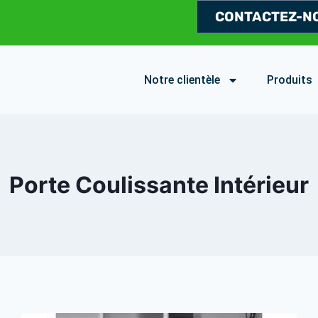
CONTACTEZ-N
Notre clientèle
Produits
Porte Coulissante Intérieur