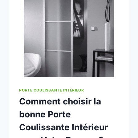
PORTE COULISSANTE INTÉRIEUR
Comment choisir la
bonne Porte
Coulissante Intérieur