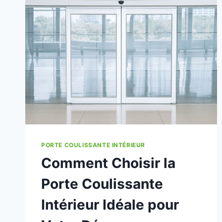
PORTE COULISSANTE INTÉRIEUR
Comment Choisir la
Porte Coulissante
Intérieur Idéale pour