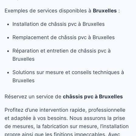
Exemples de services disponibles à
Bruxelles
:
Installation de châssis pvc à Bruxelles
Remplacement de châssis pvc à Bruxelles
Réparation et entretien de châssis pvc à
Bruxelles
Solutions sur mesure et conseils techniques à
Bruxelles
Réservez un service de
châssis pvc à Bruxelles
Profitez d’une intervention rapide, professionnelle
et adaptée à vos besoins. Nous assurons la prise
de mesures, la fabrication sur mesure, l’installation
propre ainsi que les finitions impeccables. Avec