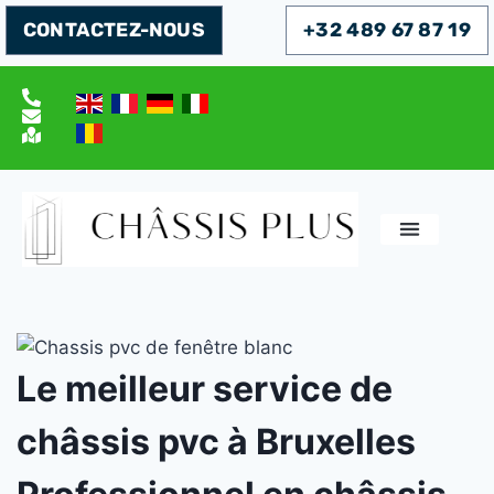
CONTACTEZ-NOUS
+32 489 67 87 19
Le meilleur service de
châssis pvc à Bruxelles