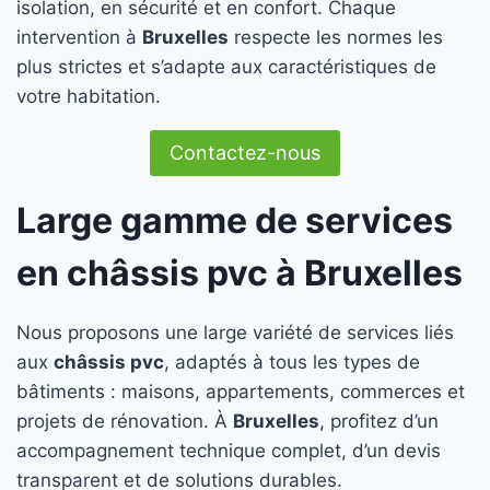
isolation, en sécurité et en confort. Chaque
intervention à
Bruxelles
respecte les normes les
plus strictes et s’adapte aux caractéristiques de
votre habitation.
Contactez-nous
Large gamme de services
en châssis pvc à Bruxelles
Nous proposons une large variété de services liés
aux
châssis pvc
, adaptés à tous les types de
bâtiments : maisons, appartements, commerces et
projets de rénovation. À
Bruxelles
, profitez d’un
accompagnement technique complet, d’un devis
transparent et de solutions durables.