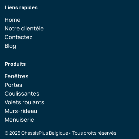
Liens rapides
Home
Notre clientèle
Contactez
Blog
Produits
Fenêtres
Portes
Coulissantes
Volets roulants
Murs-rideau
Menuiserie
© 2025 ChassisPlus Belgique• Tous droits réservés.