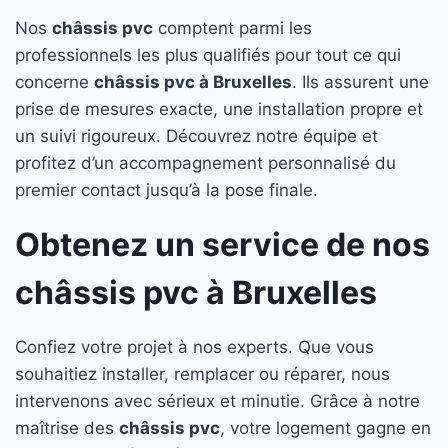
Nos
châssis pvc
comptent parmi les
professionnels les plus qualifiés pour tout ce qui
concerne
châssis pvc à Bruxelles
. Ils assurent une
prise de mesures exacte, une installation propre et
un suivi rigoureux. Découvrez notre équipe et
profitez d’un accompagnement personnalisé du
premier contact jusqu’à la pose finale.
Obtenez un service de nos
châssis pvc à Bruxelles
Confiez votre projet à nos experts. Que vous
souhaitiez installer, remplacer ou réparer, nous
intervenons avec sérieux et minutie. Grâce à notre
maîtrise des
châssis pvc
, votre logement gagne en