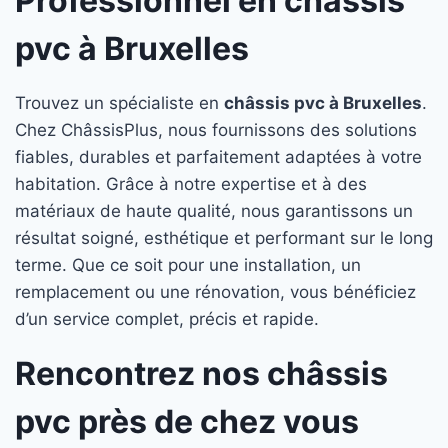
Professionnel en châssis
pvc à Bruxelles
Trouvez un spécialiste en
châssis pvc à Bruxelles
.
Chez ChâssisPlus, nous fournissons des solutions
fiables, durables et parfaitement adaptées à votre
habitation. Grâce à notre expertise et à des
matériaux de haute qualité, nous garantissons un
résultat soigné, esthétique et performant sur le long
terme. Que ce soit pour une installation, un
remplacement ou une rénovation, vous bénéficiez
d’un service complet, précis et rapide.
Rencontrez nos châssis
pvc près de chez vous