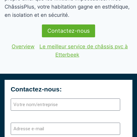
ChâssisPlus, votre habitation gagne en esthétique,
en isolation et en sécurité.
Contactez-nous
Overview
Le meilleur service de châssis pvc à
Etterbeek
Contactez-nous: